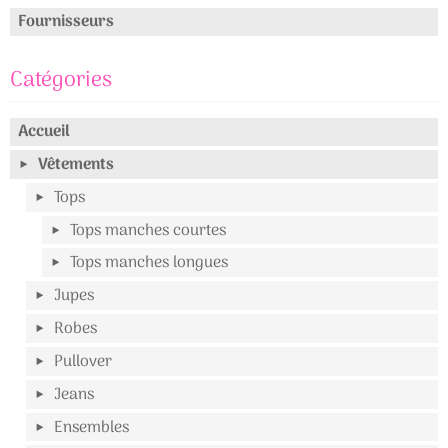
Fournisseurs
Catégories
Accueil
Vêtements
Tops
Tops manches courtes
Tops manches longues
Jupes
Robes
Pullover
Jeans
Ensembles