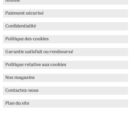
femme
Paiement sécurisé
Confidentialité
Politique des cookies
Garantie satisfait ou remboursé
Politique relative aux cookies
Nos magasins
Contactez-nous
Plan du site