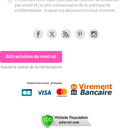
En cochant cette case, j'accepte de recevoir la newsletter
par email et j'ai pris connaissance de la
politique de
confidentialité
. Je peux me désinscrire à tout moment.
Rétractation du contrat
Suivre le statut de la rétractation