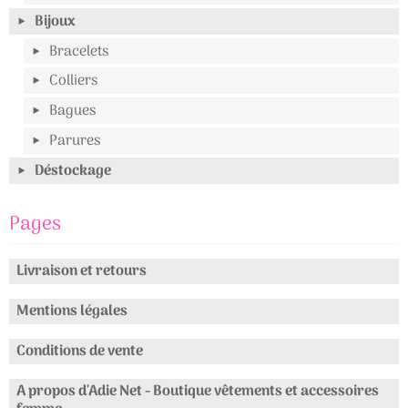
Bijoux
Bracelets
Colliers
Bagues
Parures
Déstockage
Pages
Livraison et retours
Mentions légales
Conditions de vente
A propos d'Adie Net - Boutique vêtements et accessoires