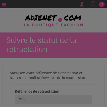
0
Suivre le statut de la
rétractation
Saisissez votre référence de rétractation et
l'adresse e-mail utilisée lors de la soumission.
Référence de rétractation