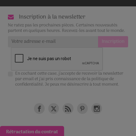
Inscription à la newsletter
Ne ratez pas les prochaines pièces. Certaines nouveautés
partent en quelques heures. Recevez-les avant tout le monde.
En cochant cette case, j'accepte de recevoir la newsletter
par email et j'ai pris connaissance de la
politique de
confidentialité
. Je peux me désinscrire à tout moment.
Rétractation du contrat