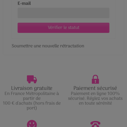
E-mail
Vérifier le statut
Soumettre une nouvelle rétractation
Livraison gratuite
Paiement sécurisé
En France Métropolitaine à
Paiement en ligne 100%
partir de
sécurisé. Réglez vos achats
100 € d'achats (hors frais de
en toute sérénité
port)