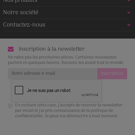
Nos produits
Notre société
Contactez-nous
Inscription à la newsletter
Ne ratez pas les prochaines pièces. Certaines nouveautés
partent en quelques heures. Recevez-les avant tout le monde.
En cochant cette case, j'accepte de recevoir la newsletter
par email et j'ai pris connaissance de la
politique de
confidentialité
. Je peux me désinscrire à tout moment.