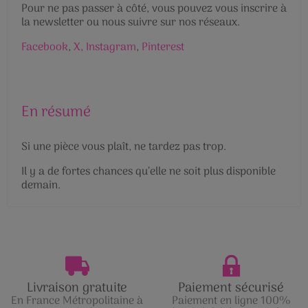
Pour ne pas passer à côté, vous pouvez vous inscrire à
la newsletter ou nous suivre sur nos réseaux.
Facebook
,
X,
Instagram
,
Pinterest
En résumé
Si une pièce vous plaît, ne tardez pas trop.
Il y a de fortes chances qu’elle ne soit plus disponible
demain.
Livraison gratuite
Paiement sécurisé
En France Métropolitaine à
Paiement en ligne 100%