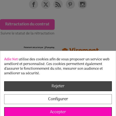
Rétractation du contrat
Suivre le statut de la rétractation
Adie Net
utilise des cookies afin de vous proposer un service web
amélioré et personnalisé. Ces cookies permettent également
d’assurer le fonctionnement du site, mesurer son audience et
améliorer sa sécurité.
Rejeter
Configurer
Accepter