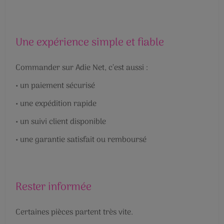
Une expérience simple et fiable
Commander sur Adie Net, c’est aussi :
•
un paiement sécurisé
•
une expédition rapide
•
un suivi client disponible
•
une garantie satisfait ou remboursé
Rester informée
Certaines pièces partent très vite.