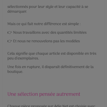
sélectionnés pour leur style et leur capacité à se
démarquer.
Mais ce qui fait notre différence est simple :
👉 Nous travaillons avec des quantités limitées
👉 Et nous ne renouvelons pas les modèles
Cela signifie que chaque article est disponible en très
peu d’exemplaires.
Une fois en rupture, il disparaît définitivement de la
boutique.
Une sélection pensée autrement
Chaque pièce proposée sur Adie Net est choisie avec