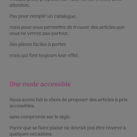
attention.
Pas pour remplir un catalogue,
mais pour vous permettre de trouver des articles que
vous ne verrez pas partout.
Des pièces faciles à porter,
mais qui font toujours leur effet.
Une mode accessible
Nous avons fait le choix de proposer des articles à prix
accessibles,
sans compromis sur le style.
Parce que se faire plaisir ne devrait pas être réservé à
quelques occasions.