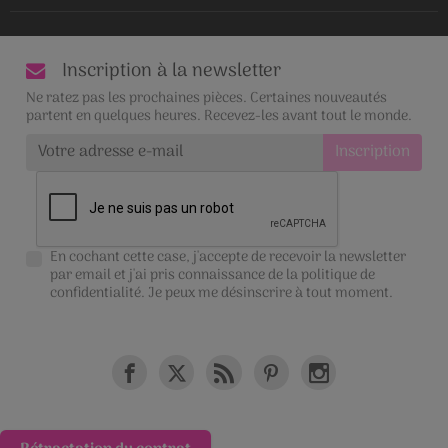
Inscription à la newsletter
Ne ratez pas les prochaines pièces. Certaines nouveautés
partent en quelques heures. Recevez-les avant tout le monde.
En cochant cette case, j'accepte de recevoir la newsletter
par email et j'ai pris connaissance de la
politique de
confidentialité
. Je peux me désinscrire à tout moment.