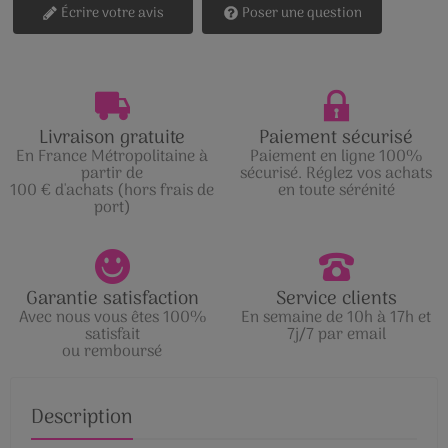
Écrire votre avis
Poser une question
Livraison gratuite
Paiement sécurisé
En France Métropolitaine à
Paiement en ligne 100%
partir de
sécurisé. Réglez vos achats
100 € d'achats (hors frais de
en toute sérénité
port)
Garantie satisfaction
Service clients
Avec nous vous êtes 100%
En semaine de 10h à 17h et
satisfait
7j/7 par email
ou remboursé
Description