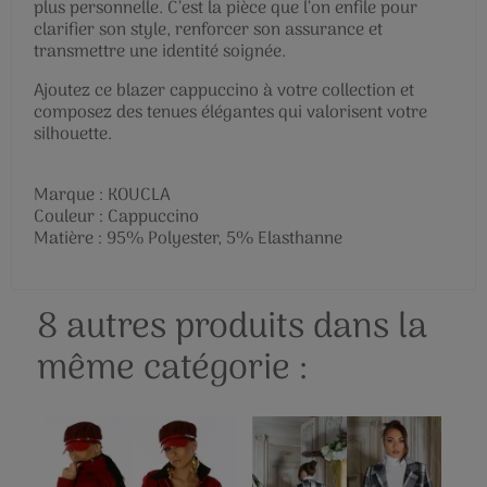
plus personnelle. C’est la pièce que l’on enfile pour
clarifier son style, renforcer son assurance et
transmettre une identité soignée.
Ajoutez ce blazer cappuccino à votre collection et
composez des tenues élégantes qui valorisent votre
silhouette.
Marque : KOUCLA
Couleur : Cappuccino
Matière : 95% Polyester, 5% Elasthanne
8 autres produits dans la
même catégorie :