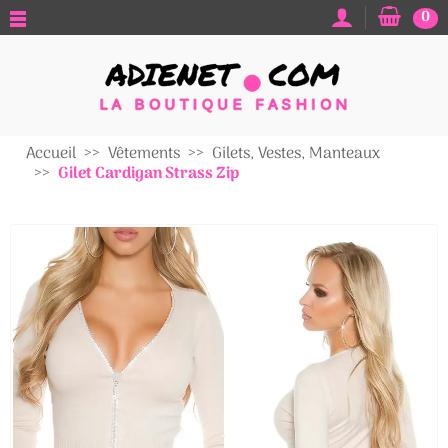
0
Accueil
Vêtements
Gilets, Vestes, Manteaux
Gilet Cardigan Strass Zip