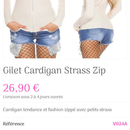
Gilet Cardigan Strass Zip
26,90 €
Livraison sous 2 à 4 jours ouvrés
Cardigan tendance et fashion zippé avec petits strass
Référence
V024A