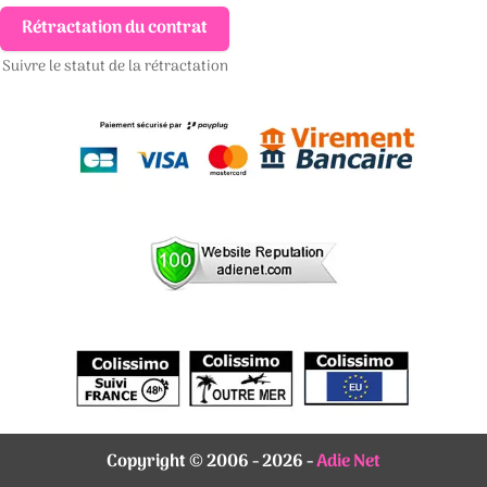
Rétractation du contrat
Suivre le statut de la rétractation
Copyright © 2006 - 2026 -
Adie Net