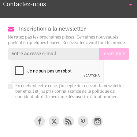
Contactez-nous
Inscription à la newsletter
Ne ratez pas les prochaines pièces. Certaines nouveautés
partent en quelques heures. Recevez-les avant tout le monde.
En cochant cette case, j'accepte de recevoir la newsletter
par email et j'ai pris connaissance de la
politique de
confidentialité
. Je peux me désinscrire à tout moment.