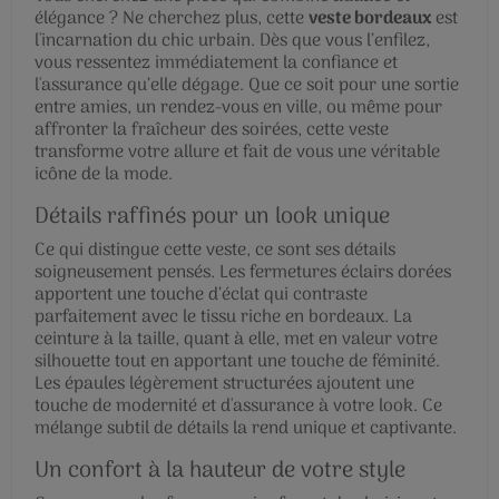
élégance ? Ne cherchez plus, cette
veste bordeaux
est
l'incarnation du chic urbain. Dès que vous l’enfilez,
vous ressentez immédiatement la confiance et
l'assurance qu’elle dégage. Que ce soit pour une sortie
entre amies, un rendez-vous en ville, ou même pour
affronter la fraîcheur des soirées, cette veste
transforme votre allure et fait de vous une véritable
icône de la mode.
Détails raffinés pour un look unique
Ce qui distingue cette veste, ce sont ses détails
soigneusement pensés. Les fermetures éclairs dorées
apportent une touche d’éclat qui contraste
parfaitement avec le tissu riche en bordeaux. La
ceinture à la taille, quant à elle, met en valeur votre
silhouette tout en apportant une touche de féminité.
Les épaules légèrement structurées ajoutent une
touche de modernité et d'assurance à votre look. Ce
mélange subtil de détails la rend unique et captivante.
Un confort à la hauteur de votre style