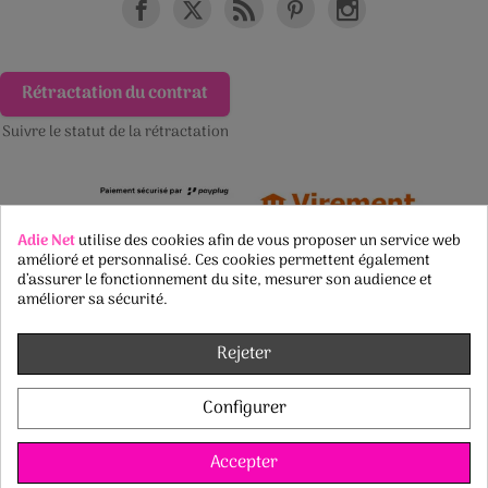
Rétractation du contrat
Suivre le statut de la rétractation
Adie Net
utilise des cookies afin de vous proposer un service web
amélioré et personnalisé. Ces cookies permettent également
d’assurer le fonctionnement du site, mesurer son audience et
améliorer sa sécurité.
Rejeter
Configurer
Accepter