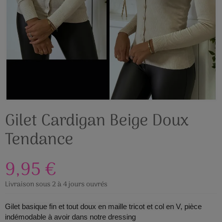
Gilet Cardigan Beige Doux
Tendance
9,95 €
Livraison sous 2 à 4 jours ouvrés
Gilet basique fin et tout doux en maille tricot et col en V,
pièce
indémodable à avoir dans notre dressing