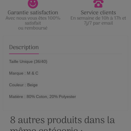
Garantie satisfaction
Service clients
Avec nous vous êtes 100%
En semaine de 10h à 17h et
satisfait
7j/7 par email
ou remboursé
Description
Taille Unique (36/40)
Marque : M & C
Couleur : Beige
Matière : 80% Coton, 20% Polyester
8 autres produits dans la