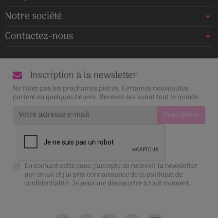
Notre société
Contactez-nous
Inscription à la newsletter
Ne ratez pas les prochaines pièces. Certaines nouveautés
partent en quelques heures. Recevez-les avant tout le monde.
En cochant cette case, j'accepte de recevoir la newsletter
par email et j'ai pris connaissance de la
politique de
confidentialité
. Je peux me désinscrire à tout moment.