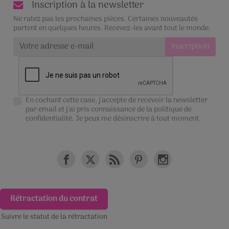
Inscription à la newsletter
Ne ratez pas les prochaines pièces. Certaines nouveautés
partent en quelques heures. Recevez-les avant tout le monde.
En cochant cette case, j'accepte de recevoir la newsletter
par email et j'ai pris connaissance de la
politique de
confidentialité
. Je peux me désinscrire à tout moment.
Rétractation du contrat
Suivre le statut de la rétractation