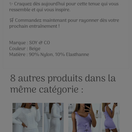
✨ Craquez dès aujourd'hui pour cette tenue qui vous
ressemble et qui vous inspire.
🛒 Commandez maintenant pour rayonner dès votre
prochain entraînement !
Marque : SOY & CO
Couleur : Beige
Matière : 90% Nylon, 10% Elasthanne
8 autres produits dans la
même catégorie :