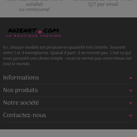
satisfait
7j/7 par email
ou remboursé
Ici, chaque modèle est proposé en quantité très limitée. Souvent
entre 1 et 4 exemplaires. Quand il part, il ne revient pas. C’est ce qui
vous garantit une chose simple : vous ne verrez pas votre tenue sur
tout le monde.
Informations
Nos produits
Notre société
Contactez-nous