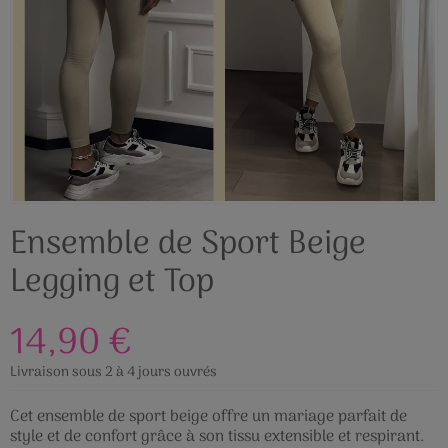
Ensemble de Sport Beige
Legging et Top
14,90 €
Livraison sous 2 à 4 jours ouvrés
Cet ensemble de sport beige offre un mariage parfait de
style et de confort grâce à son tissu extensible et respirant.