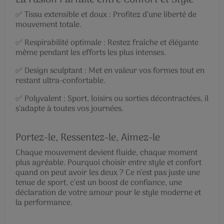
✅ Tissu extensible et doux : Profitez d’une liberté de
mouvement totale.
✅ Respirabilité optimale : Restez fraîche et élégante
même pendant les efforts les plus intenses.
✅ Design sculptant : Met en valeur vos formes tout en
restant ultra-confortable.
✅ Polyvalent : Sport, loisirs ou sorties décontractées, il
s’adapte à toutes vos journées.
Portez-le, Ressentez-le, Aimez-le
Chaque mouvement devient fluide, chaque moment
plus agréable. Pourquoi choisir entre style et confort
quand on peut avoir les deux ? Ce n’est pas juste une
tenue de sport, c’est un boost de confiance, une
déclaration de votre amour pour le style moderne et
la performance.