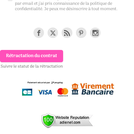
par email et j'ai pris connaissance de la
politique de
confidentialité
. Je peux me désinscrire à tout moment.
Rétractation du contrat
Suivre le statut de la rétractation