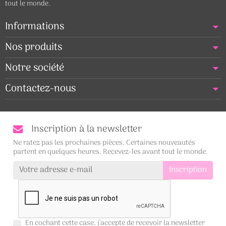
tout le monde.
Informations
Nos produits
Notre société
Contactez-nous
Inscription à la newsletter
Ne ratez pas les prochaines pièces. Certaines nouveautés
partent en quelques heures. Recevez-les avant tout le monde.
En cochant cette case, j'accepte de recevoir la newsletter