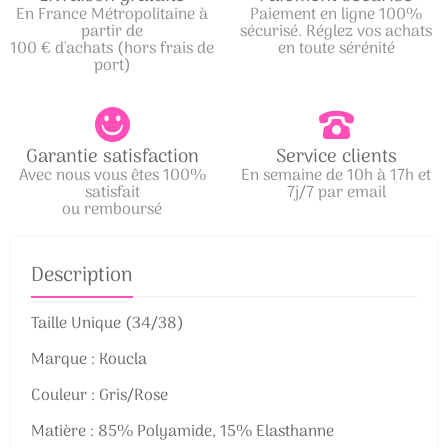
En France Métropolitaine à
Paiement en ligne 100%
partir de
sécurisé. Réglez vos achats
100 € d'achats (hors frais de
en toute sérénité
port)
Garantie satisfaction
Service clients
Avec nous vous êtes 100%
En semaine de 10h à 17h et
satisfait
7j/7 par email
ou remboursé
Description
Taille Unique (34/38)
Marque : Koucla
Couleur : Gris/Rose
Matière : 85% Polyamide, 15% Elasthanne