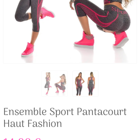
Ensemble Sport Pantacourt
Haut Fashion