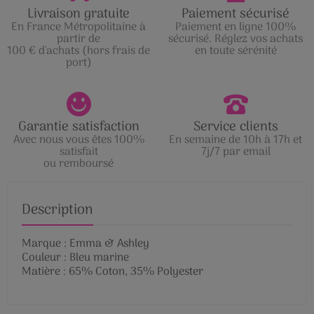
Livraison gratuite
Paiement sécurisé
En France Métropolitaine à
Paiement en ligne 100%
partir de
sécurisé. Réglez vos achats
100 € d'achats (hors frais de
en toute sérénité
port)
Garantie satisfaction
Service clients
Avec nous vous êtes 100%
En semaine de 10h à 17h et
satisfait
7j/7 par email
ou remboursé
Description
Marque : Emma & Ashley
Couleur : Bleu marine
Matière : 65% Coton, 35% Polyester