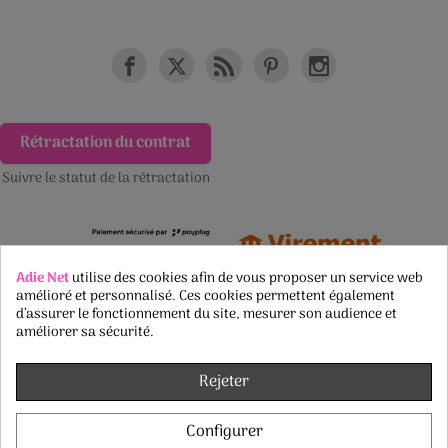
Rétractation du contrat
Suivre le statut de la rétractation
Adie Net
utilise des cookies afin de vous proposer un service web
amélioré et personnalisé. Ces cookies permettent également
d’assurer le fonctionnement du site, mesurer son audience et
améliorer sa sécurité.
Rejeter
Configurer