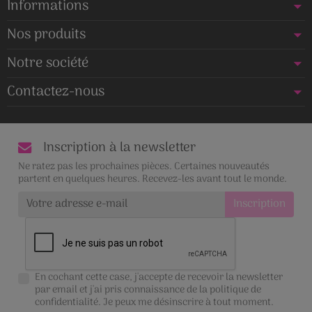
Informations
Nos produits
Notre société
Contactez-nous
Inscription à la newsletter
Ne ratez pas les prochaines pièces. Certaines nouveautés
partent en quelques heures. Recevez-les avant tout le monde.
En cochant cette case, j'accepte de recevoir la newsletter
par email et j'ai pris connaissance de la
politique de
confidentialité
. Je peux me désinscrire à tout moment.