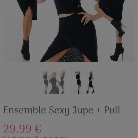
Ensemble Sexy Jupe + Pull
29,99 €