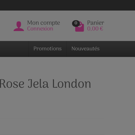
Mon compte
Panier
0
Connexion
0,00 €
Promotions
Nouveautés
 Rose Jela London