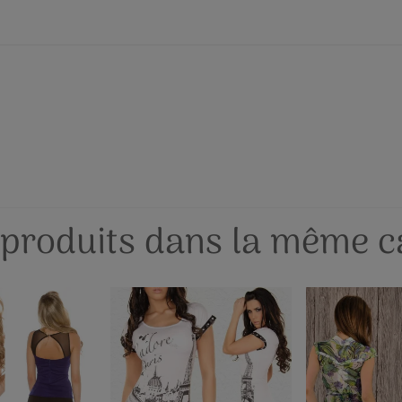
 produits dans la même ca