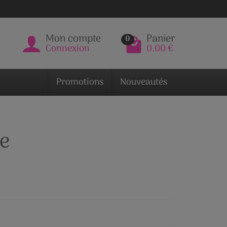
Mon compte
Panier
0
Connexion
0,00 €
Promotions
Nouveautés
e