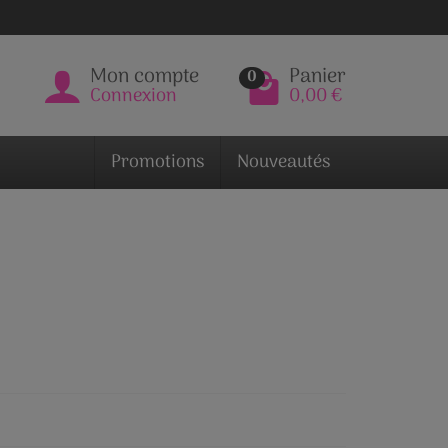
Mon compte
Panier
0
Connexion
0,00 €
Promotions
Nouveautés