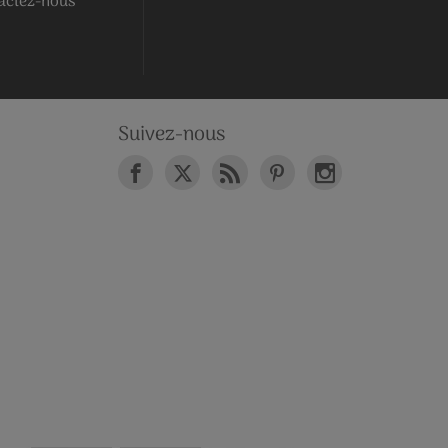
actez-nous
Suivez-nous