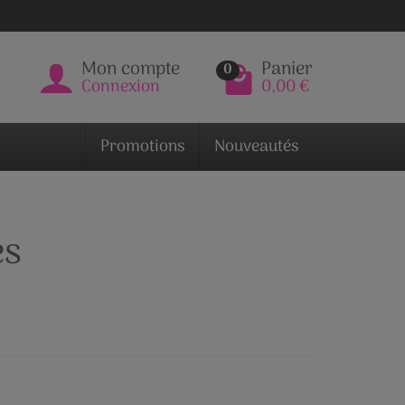
Mon compte
Panier
0
Connexion
0,00 €
Promotions
Nouveautés
es