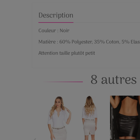
Description
Couleur : Noir
Matière : 60% Polyester, 35% Coton, 5% Ela
Attention taille plutôt petit
8 autres
‹