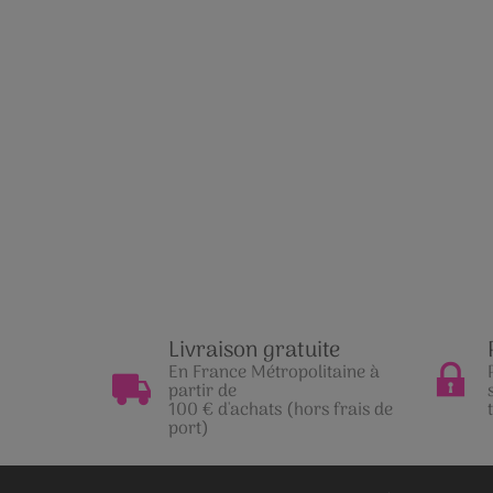
Livraison gratuite
En France Métropolitaine à
partir de
100 € d'achats (hors frais de
port)