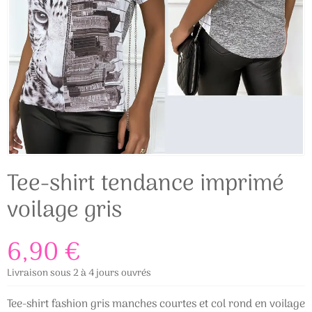
Tee-shirt tendance imprimé
voilage gris
6,90 €
Livraison sous 2 à 4 jours ouvrés
Tee-shirt fashion gris manches courtes et col rond en voilage