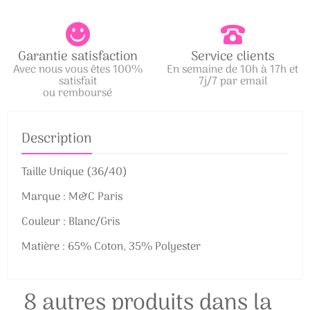
Garantie satisfaction
Service clients
Avec nous vous êtes 100%
En semaine de 10h à 17h et
satisfait
7j/7 par email
ou remboursé
Description
Taille Unique (36/40)
Marque : M&C Paris
Couleur : Blanc/Gris
Matière : 65% Coton, 35% Polyester
8 autres produits dans la