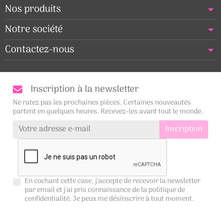
Nos produits
Notre société
Contactez-nous
Inscription à la newsletter
Ne ratez pas les prochaines pièces. Certaines nouveautés
partent en quelques heures. Recevez-les avant tout le monde.
En cochant cette case, j'accepte de recevoir la newsletter
par email et j'ai pris connaissance de la
politique de
confidentialité
. Je peux me désinscrire à tout moment.