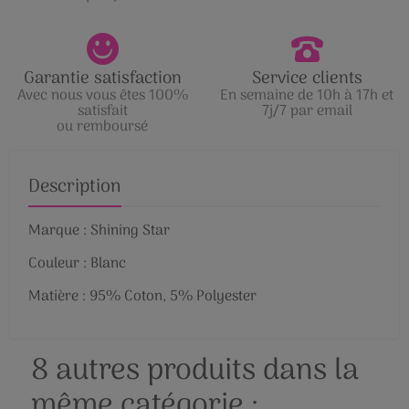
Garantie satisfaction
Service clients
Avec nous vous êtes 100%
En semaine de 10h à 17h et
satisfait
7j/7 par email
ou remboursé
Description
Marque : Shining Star
Couleur : Blanc
Matière : 95% Coton, 5% Polyester
8 autres produits dans la
même catégorie :