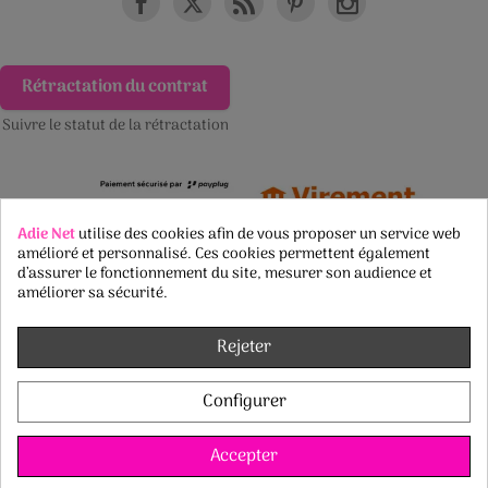
Rétractation du contrat
Suivre le statut de la rétractation
Adie Net
utilise des cookies afin de vous proposer un service web
amélioré et personnalisé. Ces cookies permettent également
d’assurer le fonctionnement du site, mesurer son audience et
améliorer sa sécurité.
Rejeter
Configurer
Accepter