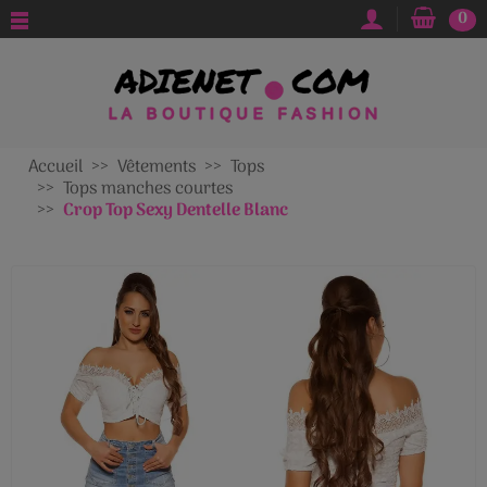
0
Accueil
Vêtements
Tops
Tops manches courtes
Crop Top Sexy Dentelle Blanc