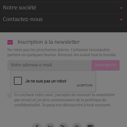
Notre société
Contactez-nous
Inscription à la newsletter
Ne ratez pas les prochaines pièces. Certaines nouveautés
partent en quelques heures. Recevez-les avant tout le monde.
En cochant cette case, j'accepte de recevoir la newsletter
par email et j'ai pris connaissance de la
politique de
confidentialité
. Je peux me désinscrire à tout moment.