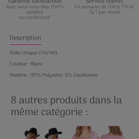
Garantie satisfaction
Service clients
Avec nous vous êtes 100%
En semaine de 10h à 17h et
satisfait
7j/7 par email
ou remboursé
Description
Taille Unique (34/40)
Couleur : Blanc
Matière : 95% Polyester, 5% Elasthanne
8 autres produits dans la
même catégorie :