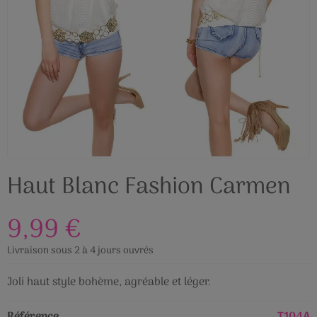
Haut Blanc Fashion Carmen
9,99 €
Livraison sous 2 à 4 jours ouvrés
Joli haut style bohème, agréable et léger.