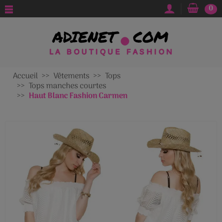
0
Accueil
Vêtements
Tops
Tops manches courtes
Haut Blanc Fashion Carmen