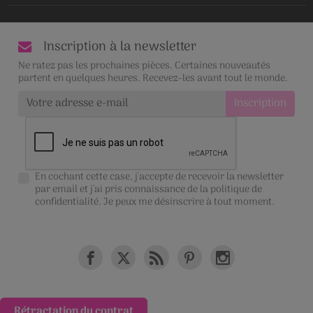
Inscription à la newsletter
Ne ratez pas les prochaines pièces. Certaines nouveautés
partent en quelques heures. Recevez-les avant tout le monde.
En cochant cette case, j'accepte de recevoir la newsletter
par email et j'ai pris connaissance de la
politique de
confidentialité
. Je peux me désinscrire à tout moment.
Rétractation du contrat