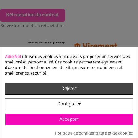
Rétractation du contrat
Suivre le statut de la rétractation
Adie Net
utilise des cookies afin de vous proposer un service web
amélioré et personnalisé. Ces cookies permettent également
d’assurer le fonctionnement du site, mesurer son audience et
améliorer sa sécurité.
Rejeter
Configurer
Accepter
Politique de confidentialité et de cookies