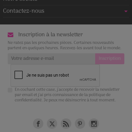
Contactez-nous
Inscription à la newsletter
Ne ratez pas les prochaines pièces. Certaines nouveautés
partent en quelques heures. Recevez-les avant tout le monde.
En cochant cette case, j'accepte de recevoir la newsletter
par email et j'ai pris connaissance de la
politique de
confidentialité
. Je peux me désinscrire à tout moment.