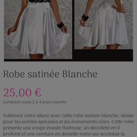
Robe satinée Blanche
25,00 €
Livraison sous 2 à 4 jours ouvrés
Sublimez votre allure avec cette robe satinée blanche, idéale
pour les soirées spéciales et les événements chics. Cette robe
présente une coupe évasée flatteuse, un décolleté en V
profond et une ceinture en dentelle noire qui accentue la