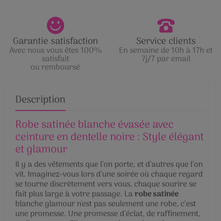
Garantie satisfaction
Service clients
Avec nous vous êtes 100%
En semaine de 10h à 17h et
satisfait
7j/7 par email
ou remboursé
Description
Robe satinée blanche évasée avec
ceinture en dentelle noire : Style élégant
et glamour
Il y a des vêtements que l’on porte, et d’autres que l’on
vit. Imaginez-vous lors d’une soirée où chaque regard
se tourne discrètement vers vous, chaque sourire se
fait plus large à votre passage. La
robe satinée
blanche glamour n'est pas seulement une robe, c’est
une promesse. Une promesse d’éclat, de raffinement,