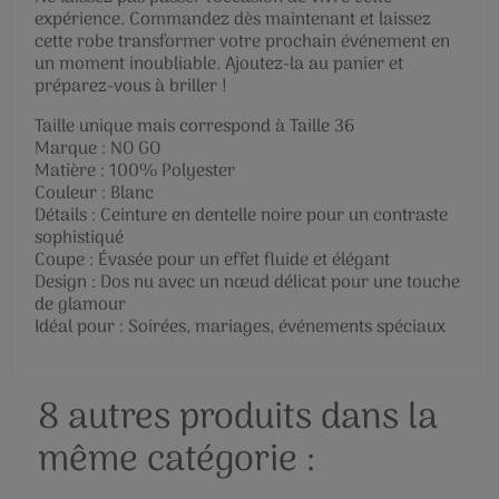
expérience. Commandez dès maintenant et laissez
cette robe transformer votre prochain événement en
un moment inoubliable. Ajoutez-la au panier et
préparez-vous à briller !
Taille unique mais correspond à Taille 36
Marque : NO GO
Matière : 100% Polyester
Couleur : Blanc
Détails : Ceinture en dentelle noire pour un contraste
sophistiqué
Coupe : Évasée pour un effet fluide et élégant
Design : Dos nu avec un nœud délicat pour une touche
de glamour
Idéal pour : Soirées, mariages, événements spéciaux
8 autres produits dans la
même catégorie :