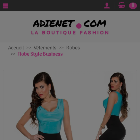
0
Accueil
Vêtements
Robes
Robe Style Business