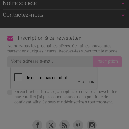
Notre société
Contactez-nous
Inscription à la newsletter
Ne ratez pas les prochaines pièces. Certaines nouveautés
partent en quelques heures. Recevez-les avant tout le monde.
En cochant cette case, j'accepte de recevoir la newsletter
par email et j'ai pris connaissance de la
politique de
confidentialité
. Je peux me désinscrire à tout moment.