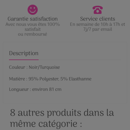
Garantie satisfaction
Service clients
Avec nous vous êtes 100%
En semaine de 10h à 17h et
satisfait
7j/7 par email
ou remboursé
Description
Couleur : Noir/Turquoise
Matière : 95% Polyester, 5% Elasthanne
Longueur : environ 81 cm
8 autres produits dans la
même catégorie :