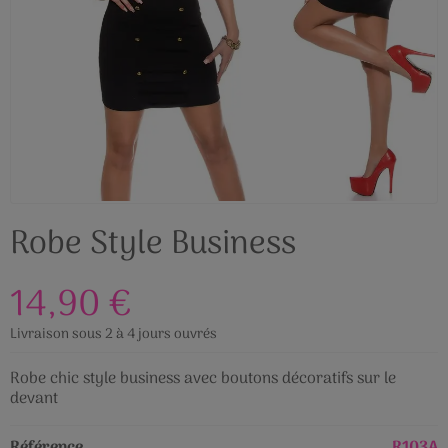
Robe Style Business
14,90 €
Livraison sous 2 à 4 jours ouvrés
Robe chic style business avec boutons décoratifs sur le
devant