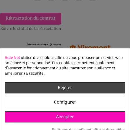
Rétractation du contrat
Suivre le statut de la rétractation
Adie Net
utilise des cookies afin de vous proposer un service web
amélioré et personnalisé. Ces cookies permettent également
d’assurer le fonctionnement du site, mesurer son audience et
améliorer sa sécurité.
Rejeter
Configurer
Accepter