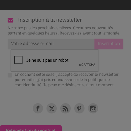
Inscription à la newsletter
Ne ratez pas les prochaines pièces. Certaines nouveautés
partent en quelques heures. Recevez-les avant tout le monde.
En cochant cette case, j'accepte de recevoir la newsletter
par email et j'ai pris connaissance de la
politique de
confidentialité
. Je peux me désinscrire à tout moment.