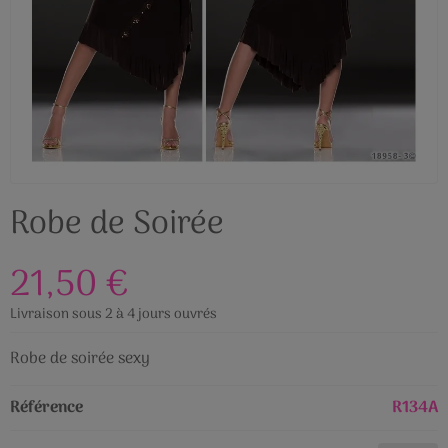
Robe de Soirée
21,50 €
Livraison sous 2 à 4 jours ouvrés
Robe de soirée sexy
Référence
R134A