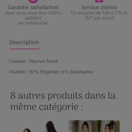
Garantie satisfaction
Service clients
Avec nous vous êtes 100%
En semaine de 10h à 17h et
satisfait
7j/7 par email
ou remboursé
Description
Couleur : Marron foncé
Matière : 92% Polyester, 8% Elasthanne
8 autres produits dans la
même catégorie :