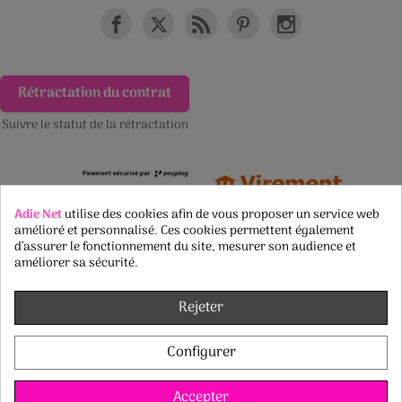
Rétractation du contrat
Suivre le statut de la rétractation
Adie Net
utilise des cookies afin de vous proposer un service web
amélioré et personnalisé. Ces cookies permettent également
d’assurer le fonctionnement du site, mesurer son audience et
améliorer sa sécurité.
Rejeter
Configurer
Accepter