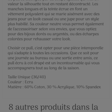
valeur la silhouette tout en restant décontracté. Les
manches longues et la teinte écrue en font un
vêtement polyvalent qui se marie aisément avec des
jeans pour un look casual ou une jupe pour un style
plus habillé. Sa couleur neutre vous permet également
de l'accessoiriser selon vos envies, que vous optiez
pour des bijoux dorés ou argentés, ou des écharpes
colorées pour rehausser votre look.
Choisir ce pull, c'est opter pour une pièce intemporelle
qui s'adapte à toutes les occasions. Que ce soit pour
une journée au bureau ou une sortie entre amis, ce
pull écru à col drapé est un incontournable qui vous
accompagnera tout au long de la saison.
Taille Unique (36/40)
Couleur : Ecru
Matière : 60% Coton, 30 % Acrylique, 10% Spandex
8 autres produits dans la