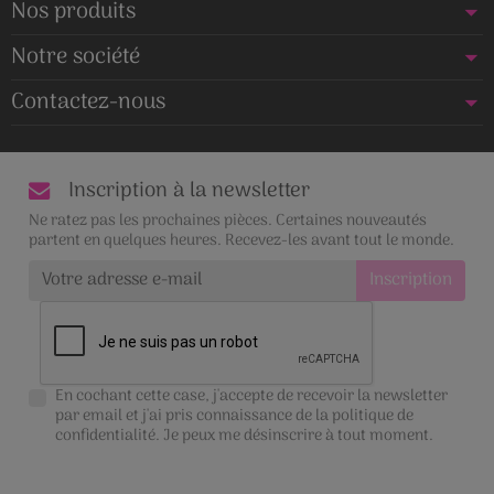
Nos produits
Notre société
Contactez-nous
Inscription à la newsletter
Ne ratez pas les prochaines pièces. Certaines nouveautés
partent en quelques heures. Recevez-les avant tout le monde.
En cochant cette case, j'accepte de recevoir la newsletter
par email et j'ai pris connaissance de la
politique de
confidentialité
. Je peux me désinscrire à tout moment.