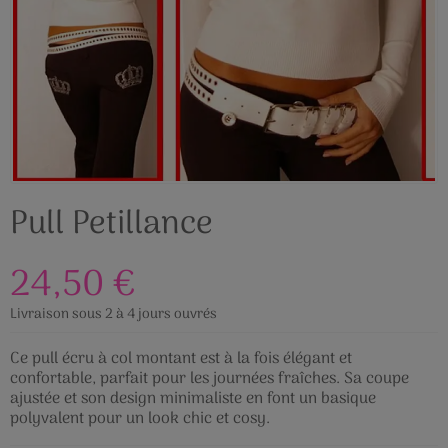
Pull Petillance
24,50 €
Livraison sous 2 à 4 jours ouvrés
Ce pull écru à col montant est à la fois élégant et
confortable, parfait pour les journées fraîches. Sa coupe
ajustée et son design minimaliste en font un basique
polyvalent pour un look chic et cosy.