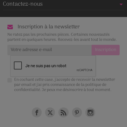
Contactez-nous
Inscription à la newsletter
Ne ratez pas les prochaines pièces. Certaines nouveautés
partent en quelques heures. Recevez-les avant tout le monde.
En cochant cette case, j'accepte de recevoir la newsletter
par email et j'ai pris connaissance de la
politique de
confidentialité
. Je peux me désinscrire à tout moment.