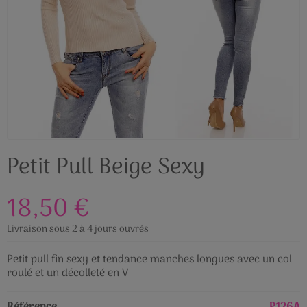
Petit Pull Beige Sexy
18,50 €
Livraison sous 2 à 4 jours ouvrés
Petit pull fin sexy et tendance manches longues avec un col
roulé et un décolleté en V