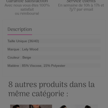
Garantie satisfaction
Service clients
Avec nous vous êtes 100%
En semaine de 10h à 17h et
satisfait
7j/7 par email
ou remboursé
Description
Taille Unique (36/40)
Marque : Lely Wood
Couleur : Beige
Matière : 85% Viscose, 15% Polyester
8 autres produits dans la
même catégorie :