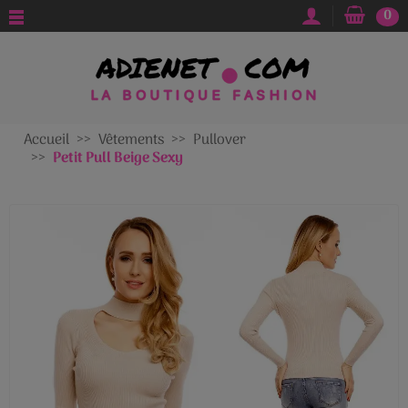
0
Accueil
Vêtements
Pullover
Petit Pull Beige Sexy