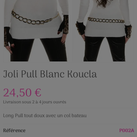
Joli Pull Blanc Koucla
24,50 €
Livraison sous 2 à 4 jours ouvrés
Long Pull tout doux avec un col bateau
Référence
P002A