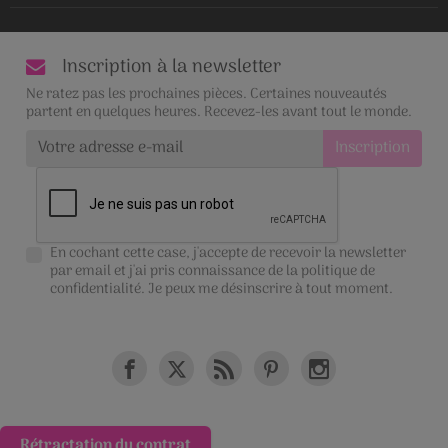
Inscription à la newsletter
Ne ratez pas les prochaines pièces. Certaines nouveautés
partent en quelques heures. Recevez-les avant tout le monde.
En cochant cette case, j'accepte de recevoir la newsletter
par email et j'ai pris connaissance de la
politique de
confidentialité
. Je peux me désinscrire à tout moment.
Rétractation du contrat