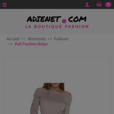
0
Accueil
Vêtements
Pullover
Pull Fashion Beige