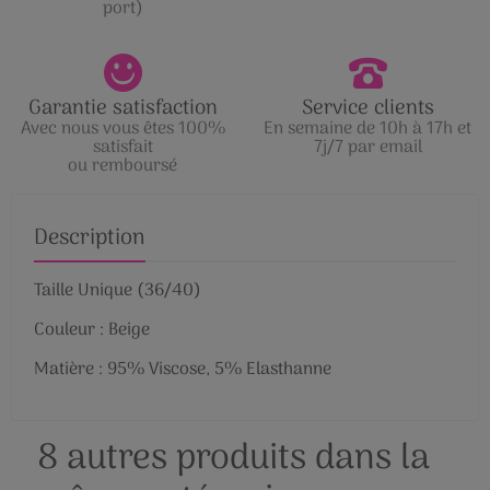
port)
Garantie satisfaction
Service clients
Avec nous vous êtes 100%
En semaine de 10h à 17h et
satisfait
7j/7 par email
ou remboursé
Description
Taille Unique (36/40)
Couleur : Beige
Matière : 95% Viscose, 5% Elasthanne
8 autres produits dans la