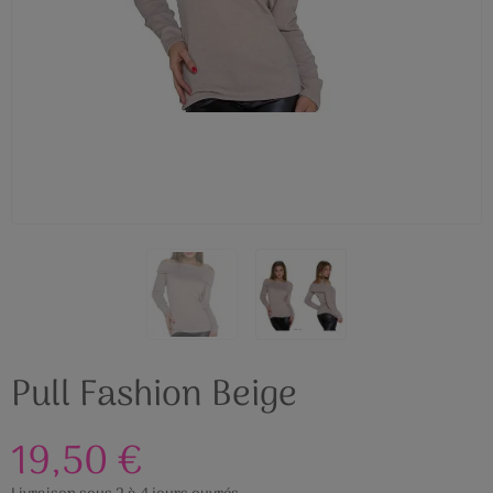
Pull Fashion Beige
19,50 €