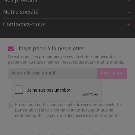
Notre société
Contactez-nous
Inscription à la newsletter
Ne ratez pas les prochaines pièces. Certaines nouveautés
partent en quelques heures. Recevez-les avant tout le monde.
En cochant cette case, j'accepte de recevoir la newsletter
par email et j'ai pris connaissance de la
politique de
confidentialité
. Je peux me désinscrire à tout moment.