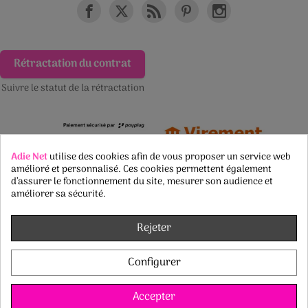
Rétractation du contrat
Suivre le statut de la rétractation
Adie Net
utilise des cookies afin de vous proposer un service web
amélioré et personnalisé. Ces cookies permettent également
d’assurer le fonctionnement du site, mesurer son audience et
améliorer sa sécurité.
Rejeter
Configurer
Accepter