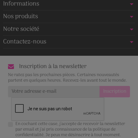
Informations
Nos produits
Notre société
Contactez-nous
Inscription à la newsletter
Ne ratez pas les prochaines pièces. Certaines nouveautés
partent en quelques heures. Recevez-les avant tout le monde.
En cochant cette case, j'accepte de recevoir la newsletter
par email et j'ai pris connaissance de la
politique de
confidentialité
. Je peux me désinscrire à tout moment.