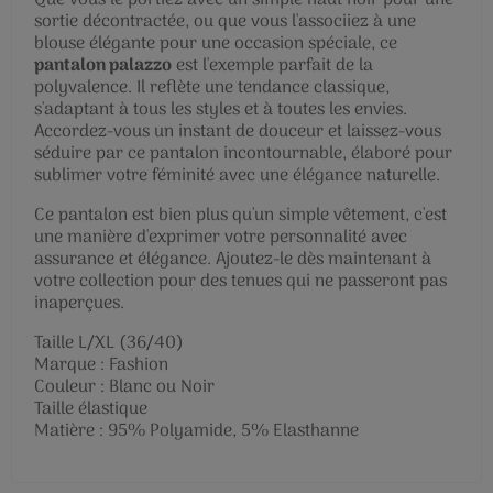
sortie décontractée, ou que vous l'associiez à une
blouse élégante pour une occasion spéciale, ce
pantalon palazzo
est l'exemple parfait de la
polyvalence. Il reflète une tendance classique,
s'adaptant à tous les styles et à toutes les envies.
Accordez-vous un instant de douceur et laissez-vous
séduire par ce pantalon incontournable, élaboré pour
sublimer votre féminité avec une élégance naturelle.
Ce pantalon est bien plus qu'un simple vêtement, c'est
une manière d'exprimer votre personnalité avec
assurance et élégance. Ajoutez-le dès maintenant à
votre collection pour des tenues qui ne passeront pas
inaperçues.
Taille L/XL (36/40)
Marque : Fashion
Couleur : Blanc ou Noir
Taille élastique
Matière : 95% Polyamide, 5% Elasthanne