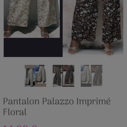
Pantalon Palazzo Imprimé
Floral