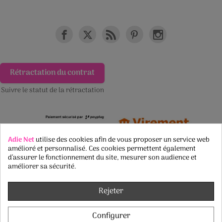
Rétractation du contrat
Suivre le statut de la rétractation
Adie Net
utilise des cookies afin de vous proposer un service web
amélioré et personnalisé. Ces cookies permettent également
d’assurer le fonctionnement du site, mesurer son audience et
améliorer sa sécurité.
Rejeter
Configurer