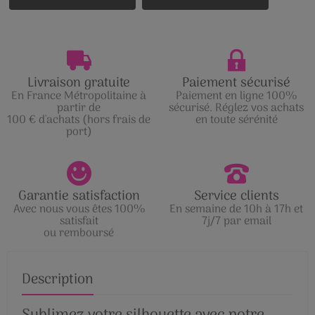
Livraison gratuite
Paiement sécurisé
En France Métropolitaine à
Paiement en ligne 100%
partir de
sécurisé. Réglez vos achats
100 € d'achats (hors frais de
en toute sérénité
port)
Garantie satisfaction
Service clients
Avec nous vous êtes 100%
En semaine de 10h à 17h et
satisfait
7j/7 par email
ou remboursé
Description