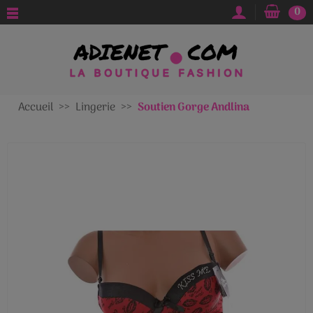
0
Accueil
Lingerie
Soutien Gorge Andlina