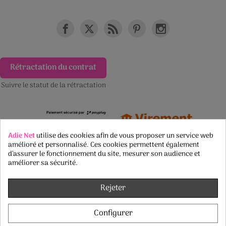
Rétractation du contrat
Suivre le statut de la rétractation
Adie Net
utilise des cookies afin de vous proposer un service web
amélioré et personnalisé. Ces cookies permettent également
d’assurer le fonctionnement du site, mesurer son audience et
améliorer sa sécurité.
Rejeter
Configurer