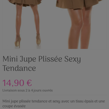
Mini Jupe Plissée Sexy
Tendance
14,90 €
Livraison sous 2 à 4 jours ouvrés
Mini jupe plissée tendance et sexy avec un tissu épais et une
coupe évasée