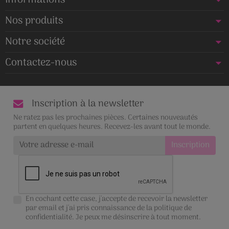
Nos produits
Notre société
Contactez-nous
Inscription à la newsletter
Ne ratez pas les prochaines pièces. Certaines nouveautés
partent en quelques heures. Recevez-les avant tout le monde.
En cochant cette case, j'accepte de recevoir la newsletter
par email et j'ai pris connaissance de la
politique de
confidentialité
. Je peux me désinscrire à tout moment.