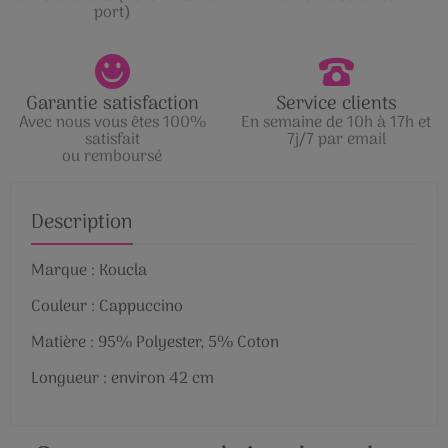
port)
Garantie satisfaction
Service clients
Avec nous vous êtes 100%
En semaine de 10h à 17h et
satisfait
7j/7 par email
ou remboursé
Description
Marque : Koucla
Couleur : Cappuccino
Matière : 95% Polyester, 5% Coton
Longueur : environ 42 cm