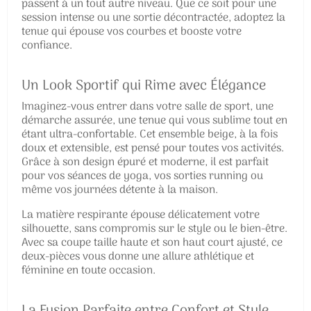
passent à un tout autre niveau. Que ce soit pour une
session intense ou une sortie décontractée, adoptez la
tenue qui épouse vos courbes et booste votre
confiance.
Un Look Sportif qui Rime avec Élégance
Imaginez-vous entrer dans votre salle de sport, une
démarche assurée, une tenue qui vous sublime tout en
étant ultra-confortable. Cet ensemble beige, à la fois
doux et extensible, est pensé pour toutes vos activités.
Grâce à son design épuré et moderne, il est parfait
pour vos séances de yoga, vos sorties running ou
même vos journées détente à la maison.
La matière respirante épouse délicatement votre
silhouette, sans compromis sur le style ou le bien-être.
Avec sa coupe taille haute et son haut court ajusté, ce
deux-pièces vous donne une allure athlétique et
féminine en toute occasion.
La Fusion Parfaite entre Confort et Style