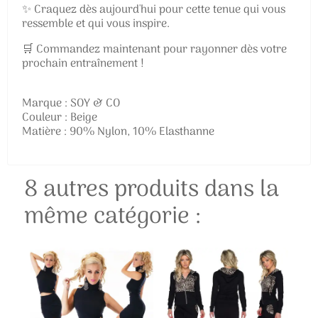
✨ Craquez dès aujourd'hui pour cette tenue qui vous
ressemble et qui vous inspire.
🛒 Commandez maintenant pour rayonner dès votre
prochain entraînement !
Marque : SOY & CO
Couleur : Beige
Matière : 90% Nylon, 10% Elasthanne
8 autres produits dans la
même catégorie :