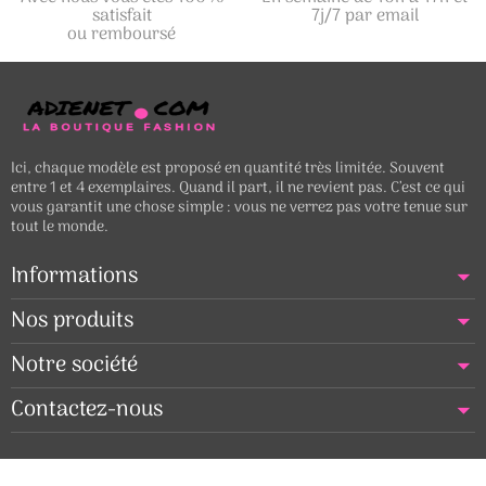
satisfait
7j/7 par email
ou remboursé
Ici, chaque modèle est proposé en quantité très limitée. Souvent
entre 1 et 4 exemplaires. Quand il part, il ne revient pas. C’est ce qui
vous garantit une chose simple : vous ne verrez pas votre tenue sur
tout le monde.
Informations
Nos produits
Notre société
Contactez-nous