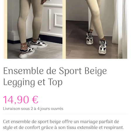
Ensemble de Sport Beige
Legging et Top
14,90 €
Livraison sous 2 à 4 jours ouvrés
Cet ensemble de sport beige offre un mariage parfait de
style et de confort grâce à son tissu extensible et respirant.