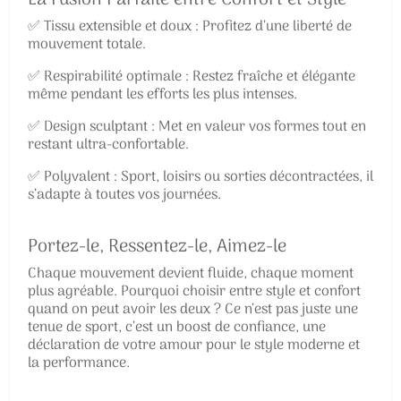
✅ Tissu extensible et doux : Profitez d’une liberté de
mouvement totale.
✅ Respirabilité optimale : Restez fraîche et élégante
même pendant les efforts les plus intenses.
✅ Design sculptant : Met en valeur vos formes tout en
restant ultra-confortable.
✅ Polyvalent : Sport, loisirs ou sorties décontractées, il
s’adapte à toutes vos journées.
Portez-le, Ressentez-le, Aimez-le
Chaque mouvement devient fluide, chaque moment
plus agréable. Pourquoi choisir entre style et confort
quand on peut avoir les deux ? Ce n’est pas juste une
tenue de sport, c’est un boost de confiance, une
déclaration de votre amour pour le style moderne et
la performance.