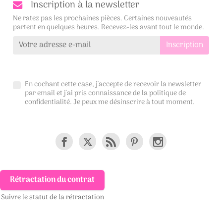
Inscription à la newsletter
Ne ratez pas les prochaines pièces. Certaines nouveautés
partent en quelques heures. Recevez-les avant tout le monde.
En cochant cette case, j'accepte de recevoir la newsletter
par email et j'ai pris connaissance de la
politique de
confidentialité
. Je peux me désinscrire à tout moment.
Rétractation du contrat
Suivre le statut de la rétractation