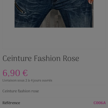
Ceinture Fashion Rose
6,90 €
Livraison sous 2 à 4 jours ouvrés
Ceinture fashion rose
Référence
C006A