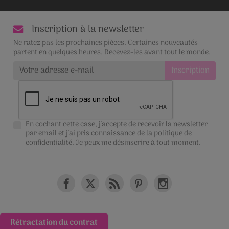
Inscription à la newsletter
Ne ratez pas les prochaines pièces. Certaines nouveautés
partent en quelques heures. Recevez-les avant tout le monde.
En cochant cette case, j'accepte de recevoir la newsletter
par email et j'ai pris connaissance de la
politique de
confidentialité
. Je peux me désinscrire à tout moment.
Rétractation du contrat