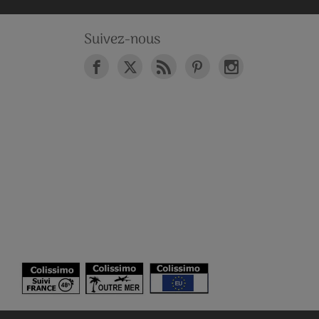
Suivez-nous