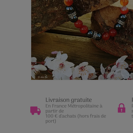
Livraison gratuite
En France Métropolitaine à
partir de
100 € d'achats (hors frais de
port)