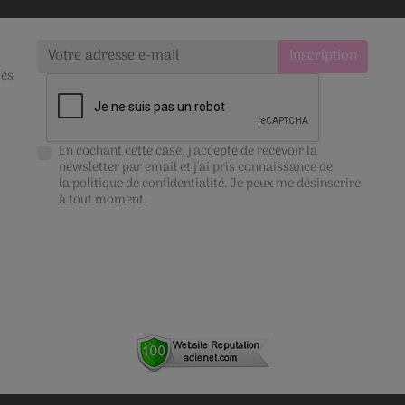
tés
En cochant cette case, j'accepte de recevoir la
newsletter par email et j'ai pris connaissance de
la
politique de confidentialité
. Je peux me désinscrire
à tout moment.