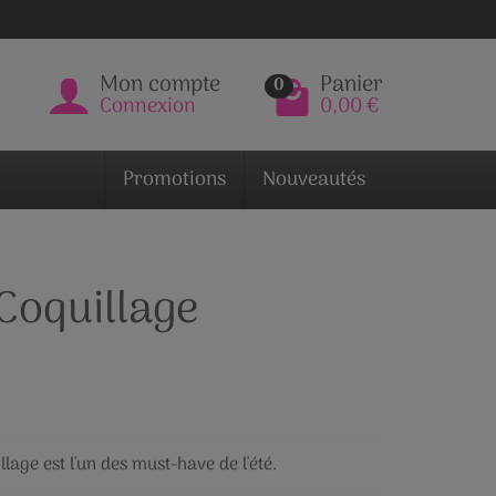
Mon compte
Panier
0
Connexion
0,00 €
Promotions
Nouveautés
 Coquillage
llage est l'un des must-have de l'été.