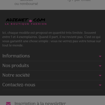
satisfait
7j/7 par email
ou remboursé
Ici, chaque modèle est proposé en quantité très limitée. Souvent
entre 1 et 4 exemplaires. Quand il part, il ne revient pas. C’est ce qui
vous garantit une chose simple : vous ne verrez pas votre tenue sur
tout le monde.
Informations
Nos produits
Notre société
Contactez-nous
Inscription à la newsletter