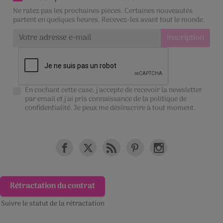
Ne ratez pas les prochaines pièces. Certaines nouveautés
partent en quelques heures. Recevez-les avant tout le monde.
En cochant cette case, j'accepte de recevoir la newsletter
par email et j'ai pris connaissance de la
politique de
confidentialité
. Je peux me désinscrire à tout moment.
Rétractation du contrat
Suivre le statut de la rétractation