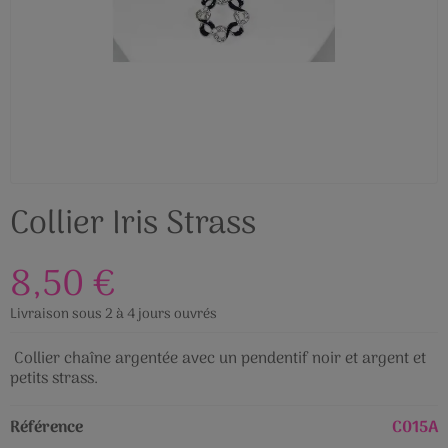
Collier Iris Strass
8,50 €
Livraison sous 2 à 4 jours ouvrés
Collier chaîne argentée avec un pendentif noir et argent et
petits strass.
Référence
C015A