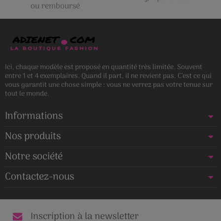
ou remboursé
Ici, chaque modèle est proposé en quantité très limitée. Souvent
entre 1 et 4 exemplaires. Quand il part, il ne revient pas. C’est ce qui
vous garantit une chose simple : vous ne verrez pas votre tenue sur
tout le monde.
Informations
Nos produits
Notre société
Contactez-nous
Inscription à la newsletter