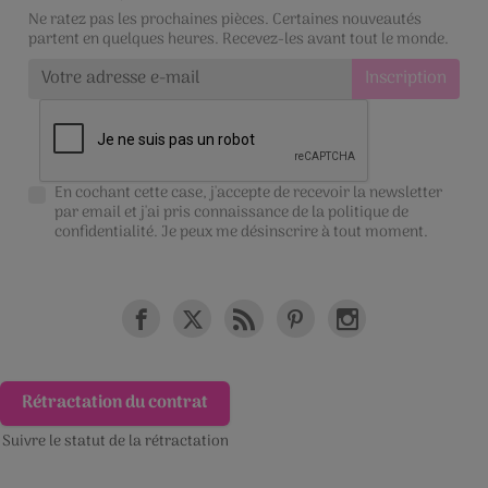
Ne ratez pas les prochaines pièces. Certaines nouveautés
partent en quelques heures. Recevez-les avant tout le monde.
En cochant cette case, j'accepte de recevoir la newsletter
par email et j'ai pris connaissance de la
politique de
confidentialité
. Je peux me désinscrire à tout moment.
Rétractation du contrat
Suivre le statut de la rétractation